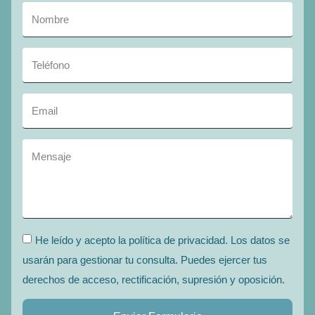
He leído y acepto la política de privacidad. Los datos se
usarán para gestionar tu consulta. Puedes ejercer tus
derechos de acceso, rectificación, supresión y oposición.