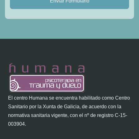
Enviar Formulario
El centro Humana se encuentra habilitado como Centro
Sanitario por la Xunta de Galicia, de acuerdo con la
normativa sanitaria vigente, con el nº de registro C-15-
003904.