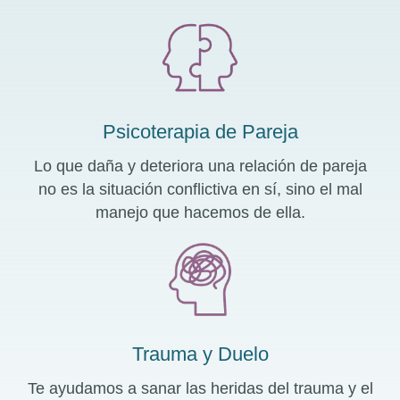
Psicoterapia de Pareja
Lo que daña y deteriora una relación de pareja
no es la situación conflictiva en sí, sino el mal
manejo que hacemos de ella.
Trauma y Duelo
Te ayudamos a sanar las heridas del trauma y el