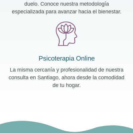
duelo. Conoce nuestra metodología
especializada para avanzar hacia el bienestar.
Psicoterapia Online
La misma cercanía y profesionalidad de nuestra
consulta en Santiago, ahora desde la comodidad
de tu hogar.