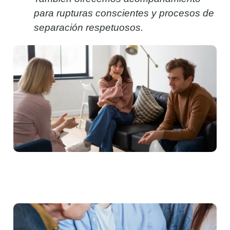
para rupturas conscientes y procesos de
separación respetuosos.