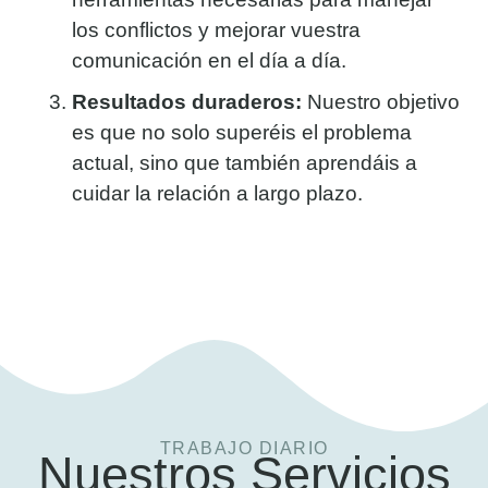
los conflictos y mejorar vuestra
comunicación en el día a día.
Resultados duraderos:
Nuestro objetivo
es que no solo superéis el problema
actual, sino que también aprendáis a
cuidar la relación a largo plazo.
TRABAJO DIARIO
Nuestros Servicios