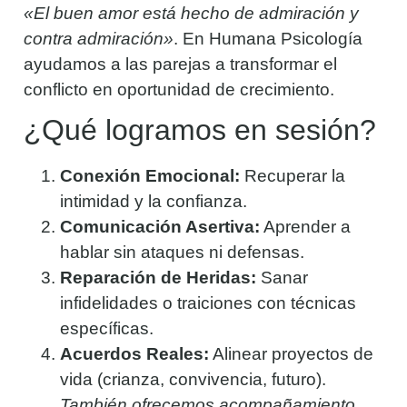
«El buen amor está hecho de admiración y
contra admiración»
. En Humana Psicología
ayudamos a las parejas a transformar el
conflicto en oportunidad de crecimiento.
¿Qué logramos en sesión?
Conexión Emocional:
Recuperar la
intimidad y la confianza.
Comunicación Asertiva:
Aprender a
hablar sin ataques ni defensas.
Reparación de Heridas:
Sanar
infidelidades o traiciones con técnicas
específicas.
Acuerdos Reales:
Alinear proyectos de
vida (crianza, convivencia, futuro).
También ofrecemos acompañamiento