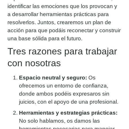
identificar las emociones que los provocan y
a desarrollar herramientas prácticas para
resolverlos. Juntos, crearemos un plan de
acción para que podáis reconectar y construir
una base sólida para el futuro.
Tres razones para trabajar
con nosotras
Espacio neutral y seguro:
Os
ofrecemos un entorno de confianza,
donde ambos podéis expresaros sin
juicios, con el apoyo de una profesional.
Herramientas y estrategias prácticas:
No solo hablamos, os damos las
herramientas necesarias para manejar