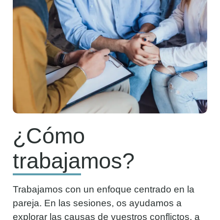
¿Cómo
trabajamos?
Trabajamos con un enfoque centrado en la
pareja. En las sesiones, os ayudamos a
explorar las causas de vuestros conflictos, a