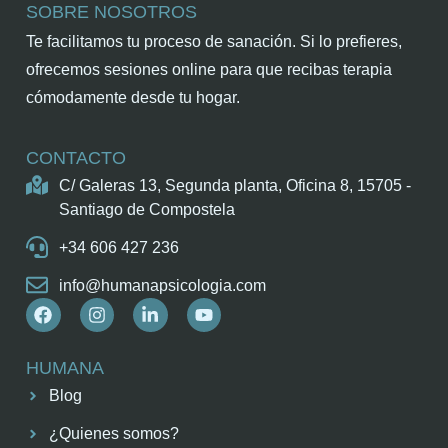
SOBRE NOSOTROS
Te facilitamos tu proceso de sanación. Si lo prefieres,
ofrecemos sesiones online para que recibas terapia
cómodamente desde tu hogar.
CONTACTO
C/ Galeras 13, Segunda planta, Oficina 8, 15705 -
Santiago de Compostela
+34 606 427 236
info@humanapsicologia.com
HUMANA
Blog
¿Quienes somos?