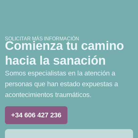
SOLICITAR MÁS INFORMACIÓN
Comienza tu camino
hacia la sanación
Somos especialistas en la atención a
personas que han estado expuestas a
acontecimientos traumáticos.
+34 606 427 236