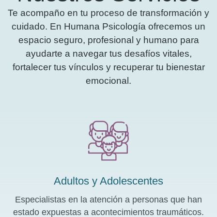
Te acompaño en tu proceso de transformación y
cuidado. En Humana Psicología ofrecemos un
espacio seguro, profesional y humano para
ayudarte a navegar tus desafíos vitales,
fortalecer tus vínculos y recuperar tu bienestar
emocional.
Adultos y Adolescentes
Especialistas en la atención a personas que han
estado expuestas a acontecimientos traumáticos.