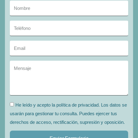
He leído y acepto la política de privacidad. Los datos se
usarán para gestionar tu consulta. Puedes ejercer tus
derechos de acceso, rectificación, supresión y oposición.