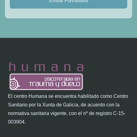
Enviar Formulario
El centro Humana se encuentra habilitado como Centro
Sanitario por la Xunta de Galicia, de acuerdo con la
normativa sanitaria vigente, con el nº de registro C-15-
003904.