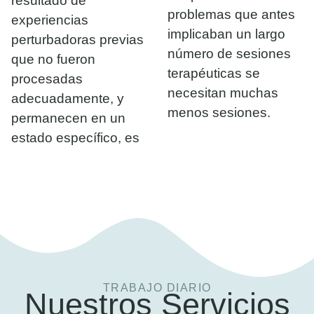
resultado de
problemas que antes
experiencias
implicaban un largo
perturbadoras previas
número de sesiones
que no fueron
terapéuticas se
procesadas
necesitan muchas
adecuadamente, y
menos sesiones.
permanecen en un
estado específico, es
TRABAJO DIARIO
Nuestros Servicios