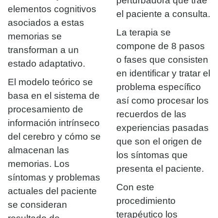
perturbadora que trae
elementos cognitivos
el paciente a consulta.
asociados a estas
La terapia se
memorias se
compone de 8 pasos
transforman a un
o fases que consisten
estado adaptativo.
en identificar y tratar el
El modelo teórico se
problema específico
basa en el sistema de
así como procesar los
procesamiento de
recuerdos de las
información intrínseco
experiencias pasadas
del cerebro y cómo se
que son el origen de
almacenan las
los síntomas que
memorias. Los
presenta el paciente.
síntomas y problemas
Con este
actuales del paciente
procedimiento
se consideran
terapéutico los