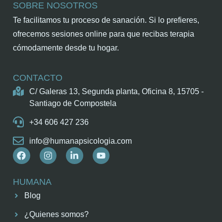
SOBRE NOSOTROS
Te facilitamos tu proceso de sanación. Si lo prefieres,
ofrecemos sesiones online para que recibas terapia
cómodamente desde tu hogar.
CONTACTO
C/ Galeras 13, Segunda planta, Oficina 8, 15705 -
Santiago de Compostela
+34 606 427 236
info@humanapsicologia.com
HUMANA
Blog
¿Quienes somos?