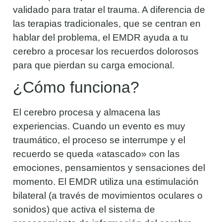
validado para tratar el trauma. A diferencia de
las terapias tradicionales, que se centran en
hablar del problema, el EMDR ayuda a tu
cerebro a procesar los recuerdos dolorosos
para que pierdan su carga emocional.
¿Cómo funciona?
El cerebro procesa y almacena las
experiencias. Cuando un evento es muy
traumático, el proceso se interrumpe y el
recuerdo se queda «atascado» con las
emociones, pensamientos y sensaciones del
momento. El EMDR utiliza una estimulación
bilateral (a través de movimientos oculares o
sonidos) que activa el sistema de