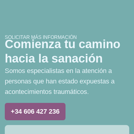
SOLICITAR MÁS INFORMACIÓN
Comienza tu camino
hacia la sanación
Somos especialistas en la atención a
personas que han estado expuestas a
acontecimientos traumáticos.
+34 606 427 236