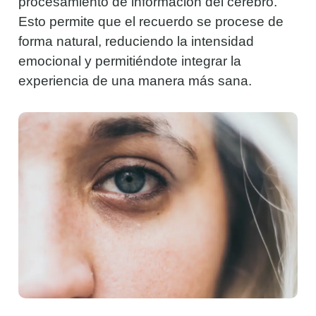
procesamiento de información del cerebro.
Esto permite que el recuerdo se procese de
forma natural, reduciendo la intensidad
emocional y permitiéndote integrar la
experiencia de una manera más sana.