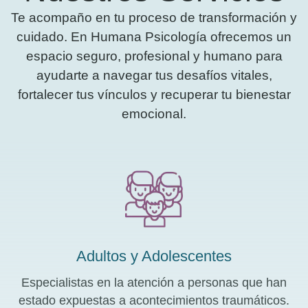
Te acompaño en tu proceso de transformación y
cuidado. En Humana Psicología ofrecemos un
espacio seguro, profesional y humano para
ayudarte a navegar tus desafíos vitales,
fortalecer tus vínculos y recuperar tu bienestar
emocional.
Adultos y Adolescentes
Especialistas en la atención a personas que han
estado expuestas a acontecimientos traumáticos.