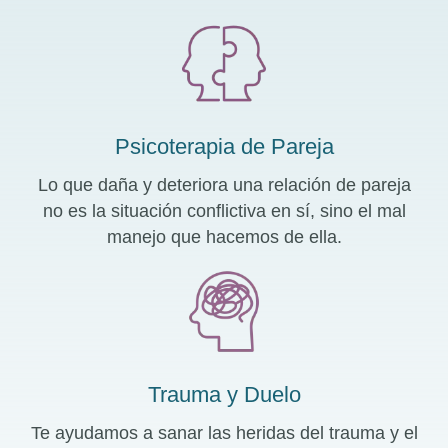
Psicoterapia de Pareja
Lo que daña y deteriora una relación de pareja
no es la situación conflictiva en sí, sino el mal
manejo que hacemos de ella.
Trauma y Duelo
Te ayudamos a sanar las heridas del trauma y el