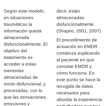
Según este modelo,
decir, están
en situaciones
almacenadas
traumáticas la
disfuncionalmente
información queda
(Shapiro, 2001, 2007)
almacenada
El procedimiento de
disfuncionalmente. El
actuación en EMDR
objetivo del
comienza explicando
tratamiento es
al paciente en que
acceder a estas
consiste EMDR y
memorias
cómo funciona. En
almacenadas de
este punto se hace la
modo disfuncional, y
recogida de datos
procesarlas, con lo
necesarios para
que las sensaciones,
abordar la experiencia
emociones y