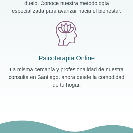
duelo. Conoce nuestra metodología
especializada para avanzar hacia el bienestar.
Psicoterapia Online
La misma cercanía y profesionalidad de nuestra
consulta en Santiago, ahora desde la comodidad
de tu hogar.