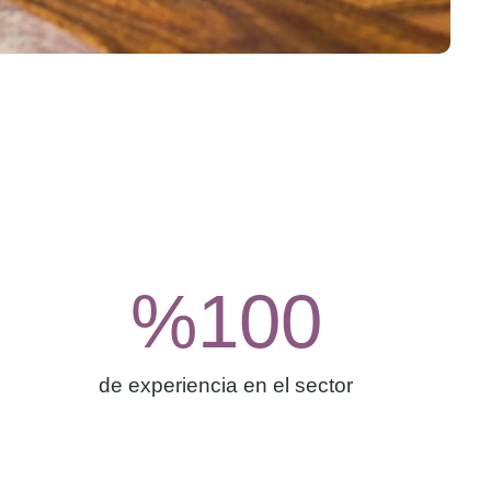
%
100
de experiencia en el sector