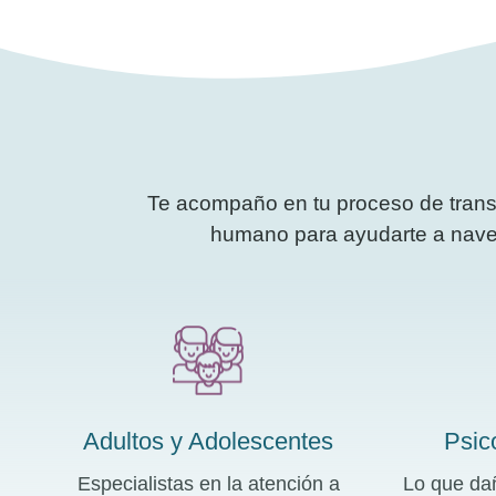
Te acompaño en tu proceso de trans
humano para ayudarte a navega
Adultos y Adolescentes
Psic
Especialistas en la atención a
Lo que dañ