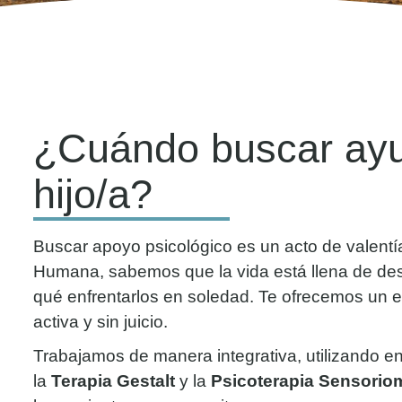
¿Cuándo buscar ayu
hijo/a?
Buscar apoyo psicológico es un acto de valentí
Humana, sabemos que la vida está llena de desa
qué enfrentarlos en soledad. Te ofrecemos un 
activa y sin juicio.
Trabajamos de manera integrativa, utilizando 
la
Terapia Gestalt
y la
Psicoterapia Sensoriom