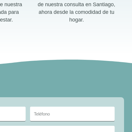
e nuestra
de nuestra consulta en Santiago,
ada para
ahora desde la comodidad de tu
estar.
hogar.