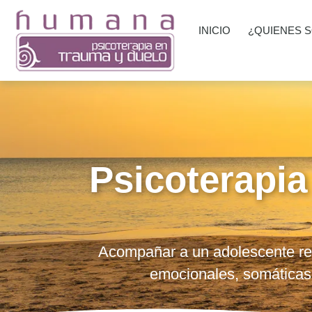
INICIO
¿QUIENES 
Psicoterapia
Acompañar a un adolescente requ
emocionales, somáticas 